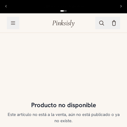
6 cuotas sin interés
Pinksisly
Producto no disponible
Este artículo no está a la venta, aún no está publicado o ya
no existe.