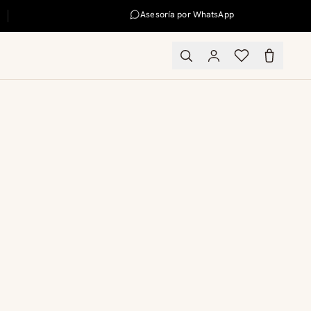
Asesoría por WhatsApp