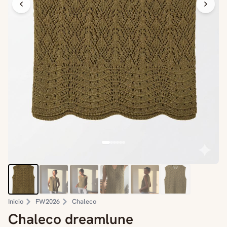
Inicio
FW2026
Chaleco
Chaleco dreamlune