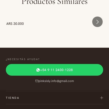
Productos Similares
ARS 30.000
¿NECESITÁS AYUDA?
+54 9 11 2400-1228
pinksisly.info@gmail.com
TIENDA