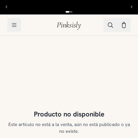
6 cuotas sin interés
Pinksisly
Producto no disponible
Este artículo no está a la venta, aún no está publicado o ya
no existe.