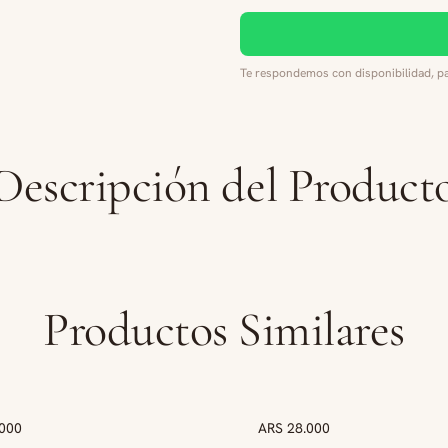
Te respondemos con disponibilidad, pa
Descripción del Product
Productos Similares
.000
ARS 28.000