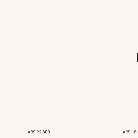
ARS 22.800
ARS 18