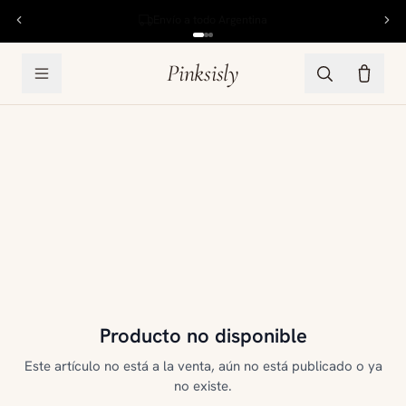
6 cuotas sin interés
Pinksisly
Producto no disponible
Este artículo no está a la venta, aún no está publicado o ya
no existe.