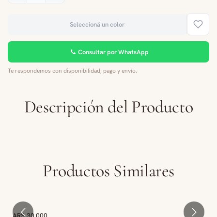
Seleccioná un color
Consultar por WhatsApp
Te respondemos con disponibilidad, pago y envío.
Descripción del Producto
Productos Similares
ARS 30.000