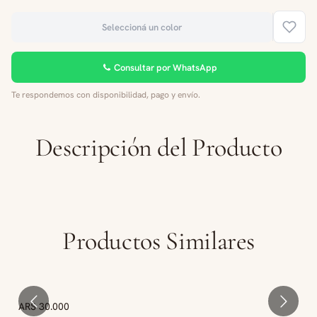
Seleccioná un color
Consultar por WhatsApp
Te respondemos con disponibilidad, pago y envío.
Descripción del Producto
Productos Similares
ARS 30.000