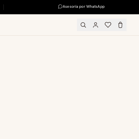
Asesoría por WhatsApp