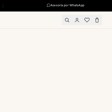
Asesoría por WhatsApp